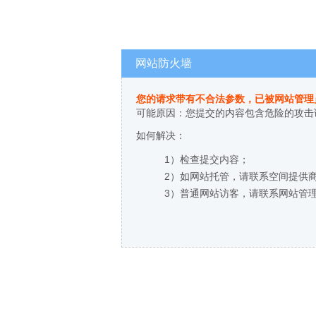
网站防火墙
您的请求带有不合法参数，已被网站管理
可能原因：您提交的内容包含危险的攻击
如何解决：
1）检查提交内容；
2）如网站托管，请联系空间提供
3）普通网站访客，请联系网站管