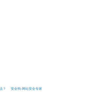
说？
安全狗-网站安全专家